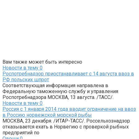
Вам также может быть интересно
Новости в тему
0
Роспотребнадзор приостанавливает с 14 августа ввоз в
РФ польских шпрот
Соответствующая информация направлена в
Федеральную таможенную службу и управления
Роспотребнадзора МОСКВА, 13 августа. /ТАСС/.
Новости в тему
0
Россия с 1 января 2014 года вводит ограничение на ввоз
в Россию норвежской морской рыбы
МОСКВА, 23 декабря. /ИТАР-ТАСС/. Россельхознадзор
отказывается ехать в Норвегию с проверкой рыбных
предприятий по
Овощи
0