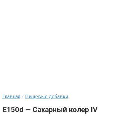
Главная
»
Пищевые добавки
E150d — Сахарный колер IV