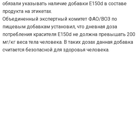
обязали указывать наличие добавки Е150d в составе
продукта на этикетах.
Объединенный экспертный комитет ФАО/ВОЗ по
пищевым добавкам установил, что дневная доза
потребления красителя Е150d не должна превышать 200
мг/кг веса тела человека. В таких дозах данная добавка
считается безопасной для здоровья человека.