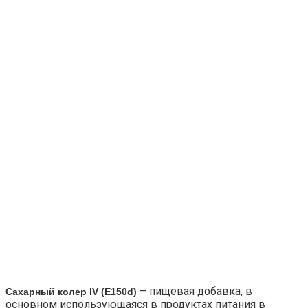
– пищевая добавка, в
Сахарный колер IV (E150d)
основном использующаяся в продуктах питания в