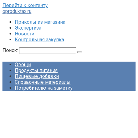
Перейти к контенту
oproduktax.ru
Приколы из магазина
Экспертиза
Новости
Контрольная закупка
Поиск:
Овощи
Продукты питания
Пищевые добавки
Справочные материалы
Потребителю на заметку