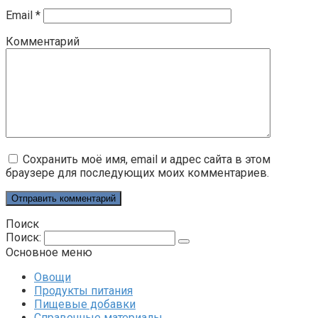
Email
*
Комментарий
Сохранить моё имя, email и адрес сайта в этом
браузере для последующих моих комментариев.
Поиск
Поиск:
Основное меню
Овощи
Продукты питания
Пищевые добавки
Справочные материалы