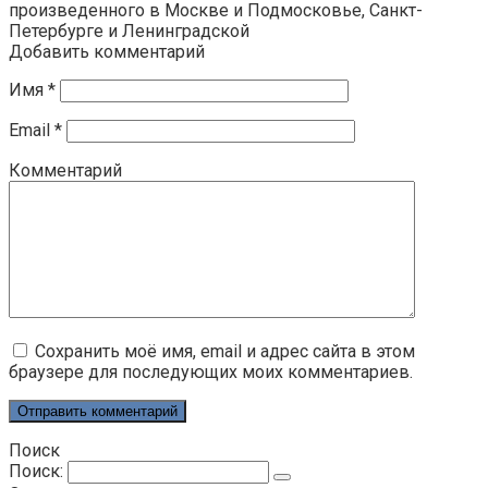
произведенного в Москве и Подмосковье, Санкт-
Петербурге и Ленинградской
Добавить комментарий
Имя
*
Email
*
Комментарий
Сохранить моё имя, email и адрес сайта в этом
браузере для последующих моих комментариев.
Поиск
Поиск: