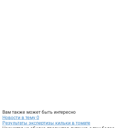
Вам также может быть интересно
Новости в тему
0
Результаты экспертизы кильки в томате