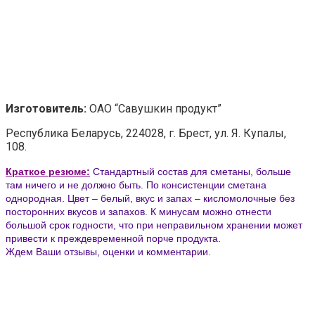
Изготовитель:
ОАО “Савушкин продукт”
Республика Беларусь, 224028, г. Брест, ул. Я. Купалы,
108.
Краткое резюме:
Стандартный состав для сметаны, больше
там ничего и не должно быть. По консистенции сметана
однородная. Цвет – белый, вкус и запах – кисломолочные без
посторонних вкусов и запахов. К минусам можно отнести
большой срок годности, что при неправильном хранении может
привести к преждевременной порче продукта.
Ждем Ваши отзывы, оценки и комментарии.