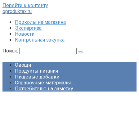
Перейти к контенту
oproduktax.ru
Приколы из магазина
Экспертиза
Новости
Контрольная закупка
Поиск:
Овощи
Продукты питания
Пищевые добавки
Справочные материалы
Потребителю на заметку