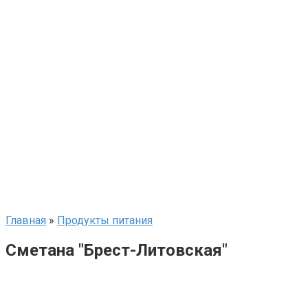
Главная
»
Продукты питания
Сметана "Брест-Литовская"