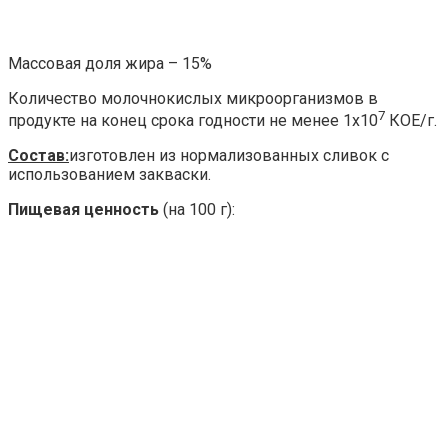
Массовая доля жира – 15%
Количество молочнокислых микроорганизмов в
7
продукте на конец срока годности не менее 1х10
КОЕ/г.
Состав:
изготовлен из нормализованных сливок с
использованием закваски.
Пищевая ценность
(на 100 г):