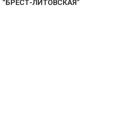
“БРЕСТ-ЛИТОВСКАЯ”