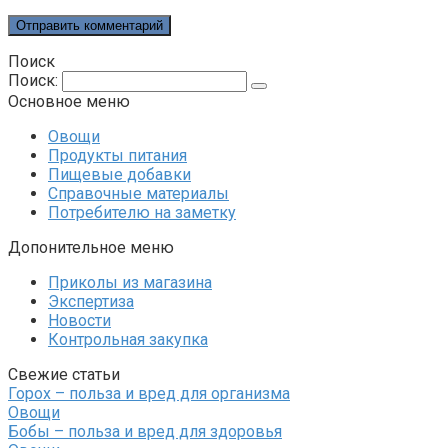
Поиск
Поиск:
Основное меню
Овощи
Продукты питания
Пищевые добавки
Справочные материалы
Потребителю на заметку
Допонительное меню
Приколы из магазина
Экспертиза
Новости
Контрольная закупка
Свежие статьи
Горох – польза и вред для организма
Овощи
Бобы – польза и вред для здоровья