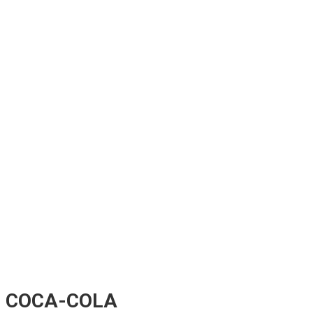
COCA-COLA