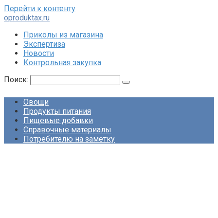
Перейти к контенту
oproduktax.ru
Приколы из магазина
Экспертиза
Новости
Контрольная закупка
Поиск:
Овощи
Продукты питания
Пищевые добавки
Справочные материалы
Потребителю на заметку