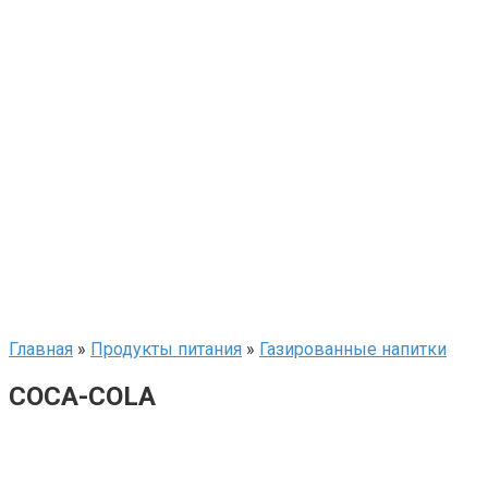
Главная
»
Продукты питания
»
Газированные напитки
COCA-COLA