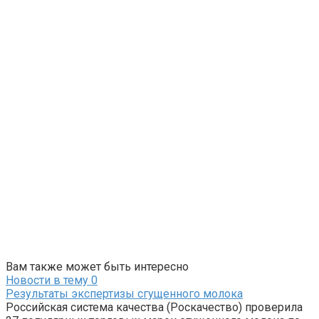
Вам также может быть интересно
Новости в тему
0
Результаты экспертизы сгущенного молока
Российская система качества (Роскачество) проверила