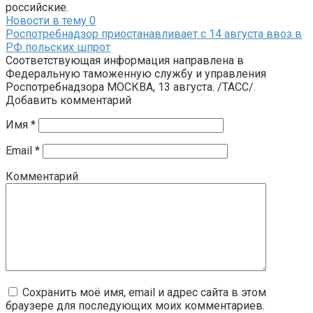
российские.
Новости в тему
0
Роспотребнадзор приостанавливает с 14 августа ввоз в
РФ польских шпрот
Соответствующая информация направлена в
Федеральную таможенную службу и управления
Роспотребнадзора МОСКВА, 13 августа. /ТАСС/.
Добавить комментарий
Имя
*
Email
*
Комментарий
Сохранить моё имя, email и адрес сайта в этом
браузере для последующих моих комментариев.