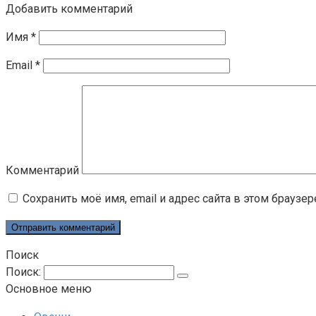
Добавить комментарий
Имя
*
Email
*
Комментарий
Сохранить моё имя, email и адрес сайта в этом брауз
Поиск
Поиск:
Основное меню