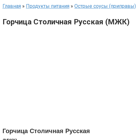
Главная
»
Продукты питания
»
Острые соусы (приправы)
Горчица Столичная Русская (МЖК)
Горчица Столичная Русская