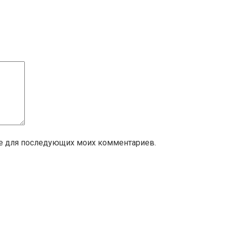
ере для последующих моих комментариев.