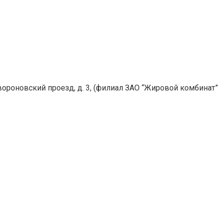
йвороновский проезд, д. 3, (филиал ЗАО “Жировой комбинат” 