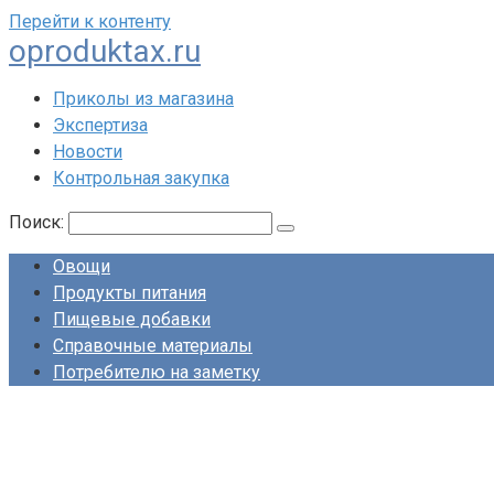
Перейти к контенту
oproduktax.ru
Приколы из магазина
Экспертиза
Новости
Контрольная закупка
Поиск:
Овощи
Продукты питания
Пищевые добавки
Справочные материалы
Потребителю на заметку