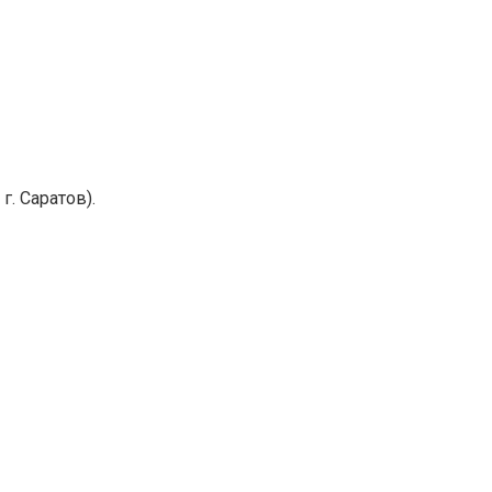
г. Саратов).