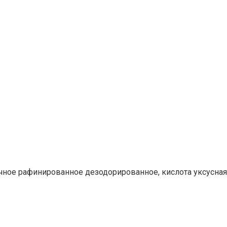
чное рафинированное дезодорированное, кислота уксусная