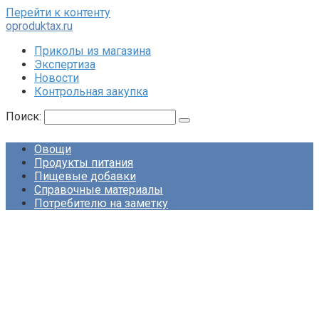
Перейти к контенту
oproduktax.ru
Приколы из магазина
Экспертиза
Новости
Контрольная закупка
Поиск:
Овощи
Продукты питания
Пищевые добавки
Справочные материалы
Потребителю на заметку