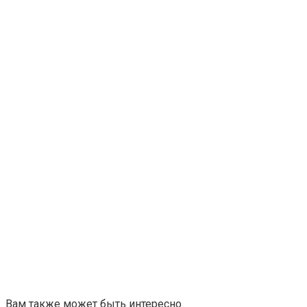
Вам также может быть интересно