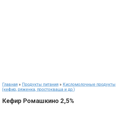
Главная
»
Продукты питания
»
Кисломолочные продукты
(кефир, ряженка, простокваша и др.)
Кефир Ромашкино 2,5%