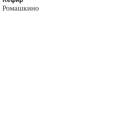
Ромашкино