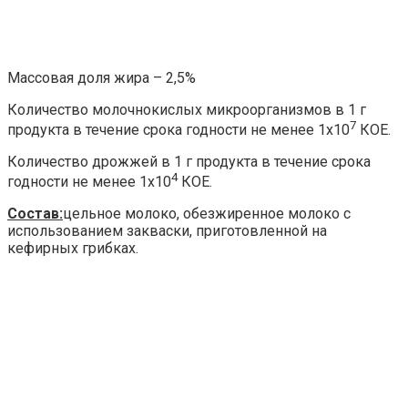
Массовая доля жира – 2,5%
Количество молочнокислых микроорганизмов в 1 г
7
продукта в течение срока годности не менее 1х10
КОЕ.
Количество дрожжей в 1 г продукта в течение срока
4
годности не менее 1х10
КОЕ.
Состав:
цельное молоко, обезжиренное молоко с
использованием закваски, приготовленной на
кефирных грибках.