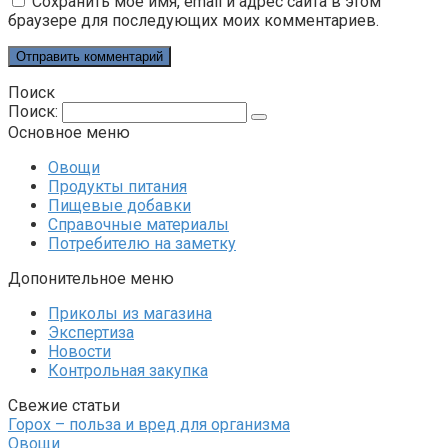
Сохранить моё имя, email и адрес сайта в этом
браузере для последующих моих комментариев.
Поиск
Поиск:
Основное меню
Овощи
Продукты питания
Пищевые добавки
Справочные материалы
Потребителю на заметку
Допонительное меню
Приколы из магазина
Экспертиза
Новости
Контрольная закупка
Свежие статьи
Горох – польза и вред для организма
Овощи