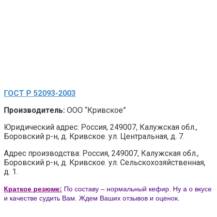
ГОСТ Р 52093-2003
Производитель:
ООО “Кривское”
Юридический адрес: Россия, 249007, Калужская обл.,
Боровский р-н, д. Кривское. ул. Центральная, д. 7.
Адрес производства: Россия, 249007, Калужская обл.,
Боровский р-н, д. Кривское. ул. Сельскохозяйственная,
д. 1.
Краткое резюме:
По составу – нормальный кефир. Ну а о вкусе
и качестве судить Вам. Ждем Ваших отзывов и оценок.