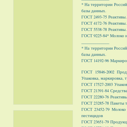
* На территории Россий
базы данных.
ГОСТ 2493-75 Реактивы
ГОСТ 4172-76 Реактивы
ГОСТ 5538-78 Реактивы.
ГОСТ 9225-84* Молоко 
______________
* На территории Россий
базы данных.
ГОСТ 14192-96 Маркиро
ГОСТ 15846-2002 Прод
Упаковка, маркировка, 
ГОСТ 17527-2003 Упаков
ГОСТ 21391-84 Средства
ГОСТ 22280-76 Реактивы
ГОСТ 23285-78 Пакеты т
ГОСТ 23452-79 Молоко 
пестицидов
ГОСТ 23651-79 Продукци