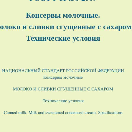
Консервы молочные.
олоко и сливки сгущенные с сахаром
Технические условия
НАЦИОНАЛЬНЫЙ СТАНДАРТ РОССИЙСКОЙ ФЕДЕРАЦИИ
Консервы молочные
МОЛОКО И СЛИВКИ СГУЩЕННЫЕ С САХАРОМ
Технические условия
Canned milk. Milk and sweetened condensed cream. Specifications